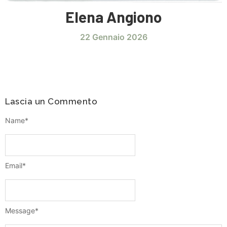
Elena Angiono
22 Gennaio 2026
Lascia un Commento
Name
*
Email
*
Message
*