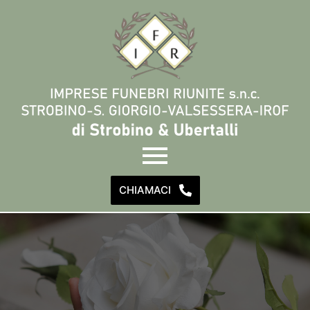
CHIAMACI