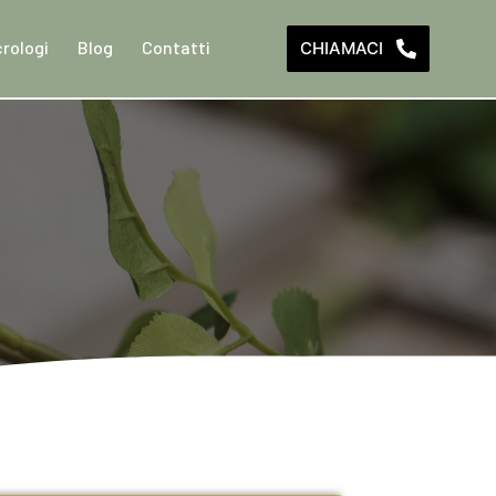
rologi
Blog
Contatti
CHIAMACI