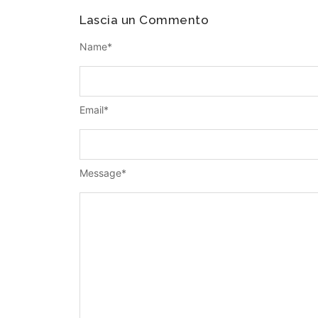
Lascia un Commento
Name
*
Email
*
Message
*