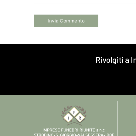
Rivolgiti a 