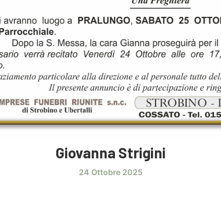
Giovanna Strigini
24 Ottobre 2025